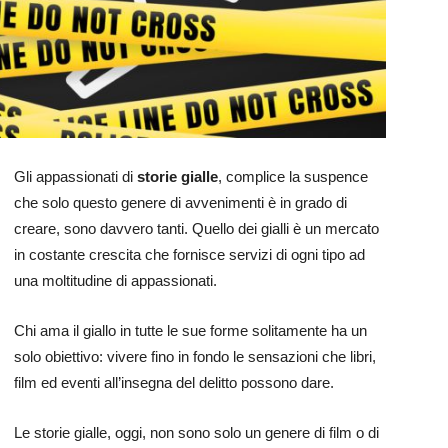
Gli appassionati di
storie gialle
, complice la suspence
che solo questo genere di avvenimenti è in grado di
creare, sono davvero tanti. Quello dei gialli è un mercato
in costante crescita che fornisce servizi di ogni tipo ad
una moltitudine di appassionati.
Chi ama il giallo in tutte le sue forme solitamente ha un
solo obiettivo: vivere fino in fondo le sensazioni che libri,
film ed eventi all’insegna del delitto possono dare.
Le storie gialle, oggi, non sono solo un genere di film o di