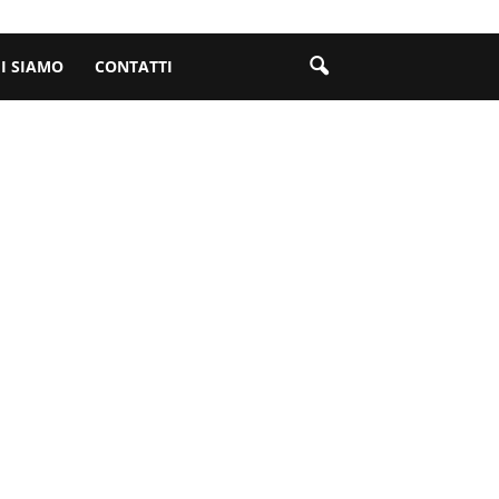
I SIAMO
CONTATTI