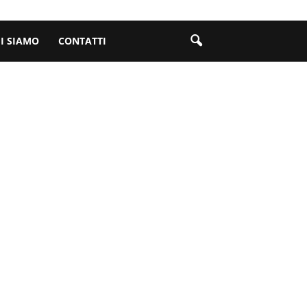
I SIAMO
CONTATTI