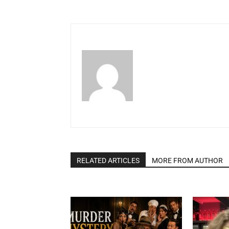
RELATED ARTICLES
MORE FROM AUTHOR