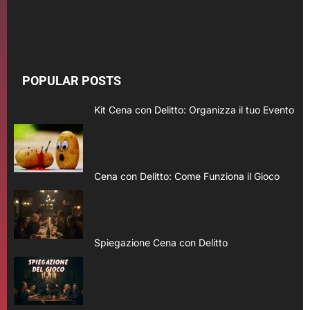
POPULAR POSTS
Kit Cena con Delitto: Organizza il tuo Evento
Cena con Delitto: Come Funziona il Gioco
Spiegazione Cena con Delitto