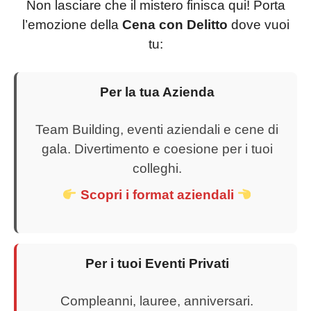
Non lasciare che il mistero finisca qui! Porta
l’emozione della
Cena con Delitto
dove vuoi
tu:
Per la tua Azienda
Team Building, eventi aziendali e cene di
gala. Divertimento e coesione per i tuoi
colleghi.
Scopri i format aziendali
Per i tuoi Eventi Privati
Compleanni, lauree, anniversari.