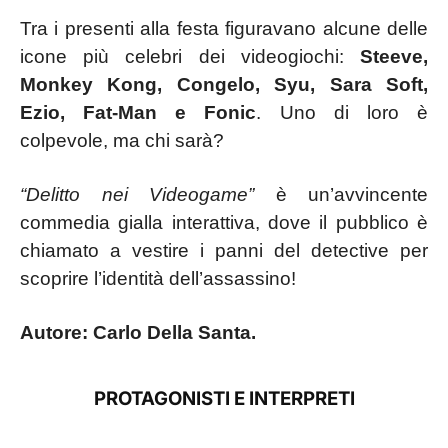
Tra i presenti alla festa figuravano alcune delle
icone più celebri dei videogiochi:
Steeve,
Monkey Kong, Congelo, Syu, Sara Soft,
Ezio, Fat-Man e Fonic
. Uno di loro è
colpevole, ma chi sarà?
“Delitto nei Videogame”
è un’avvincente
commedia gialla interattiva, dove il pubblico è
chiamato a vestire i panni del detective per
scoprire l’identità dell’assassino!
Autore: Carlo Della Santa.
PROTAGONISTI E INTERPRETI