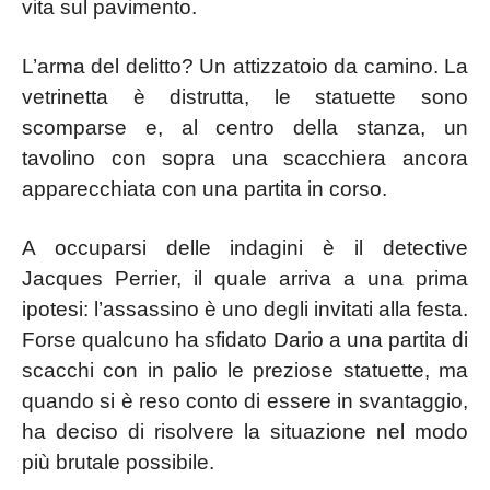
vita sul pavimento.
L’arma del delitto? Un attizzatoio da camino. La
vetrinetta è distrutta, le statuette sono
scomparse e, al centro della stanza, un
tavolino con sopra una scacchiera ancora
apparecchiata con una partita in corso.
A occuparsi delle indagini è il detective
Jacques Perrier, il quale arriva a una prima
ipotesi: l’assassino è uno degli invitati alla festa.
Forse qualcuno ha sfidato Dario a una partita di
scacchi con in palio le preziose statuette, ma
quando si è reso conto di essere in svantaggio,
ha deciso di risolvere la situazione nel modo
più brutale possibile.