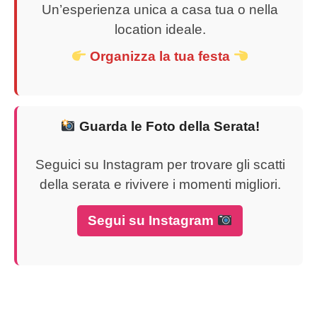
Un’esperienza unica a casa tua o nella
location ideale.
Organizza la tua festa
Guarda le Foto della Serata!
Seguici su Instagram per trovare gli scatti
della serata e rivivere i momenti migliori.
Segui su Instagram