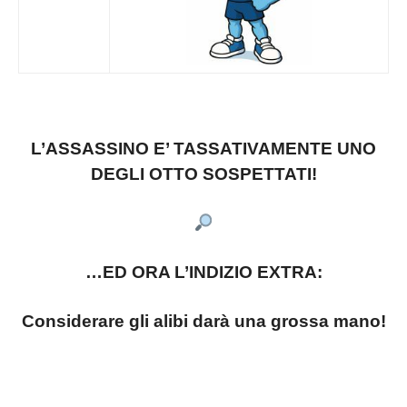
L’ASSASSINO E’ TASSATIVAMENTE UNO
DEGLI OTTO SOSPETTATI!
…ED ORA L’INDIZIO EXTRA:
Considerare gli alibi darà una grossa mano!