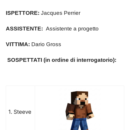
ISPETTORE:
Jacques Perrier
ASSISTENTE:
Assistente a progetto
VITTIMA:
Dario Gross
SOSPETTATI (in ordine di interrogatorio):
1. Steeve