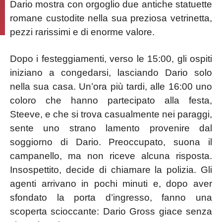
Dario mostra con orgoglio due antiche statuette
romane custodite nella sua preziosa vetrinetta,
pezzi rarissimi e di enorme valore.
Dopo i festeggiamenti, verso le 15:00, gli ospiti
iniziano a congedarsi, lasciando Dario solo
nella sua casa. Un’ora più tardi, alle 16:00 uno
coloro che hanno partecipato alla festa,
Steeve, e che si trova casualmente nei paraggi,
sente uno strano lamento provenire dal
soggiorno di Dario. Preoccupato, suona il
campanello, ma non riceve alcuna risposta.
Insospettito, decide di chiamare la polizia. Gli
agenti arrivano in pochi minuti e, dopo aver
sfondato la porta d’ingresso, fanno una
scoperta scioccante: Dario Gross giace senza