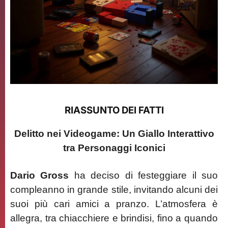
RIASSUNTO DEI FATTI
Delitto nei Videogame: Un Giallo Interattivo
tra Personaggi Iconici
Dario Gross
ha deciso di festeggiare il suo
compleanno in grande stile, invitando alcuni dei
suoi più cari amici a pranzo. L’atmosfera è
allegra, tra chiacchiere e brindisi, fino a quando