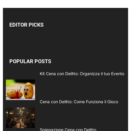
EDITOR PICKS
POPULAR POSTS
Kit Cena con Delitto: Organizza il tuo Evento
Cena con Delitto: Come Funziona il Gioco
Spiegazione Cena con Delitto