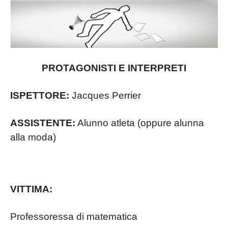
PROTAGONISTI E INTERPRETI
ISPETTORE:
Jacques Perrier
ASSISTENTE:
Alunno atleta (oppure alunna
alla moda)
VITTIMA:
Professoressa di matematica