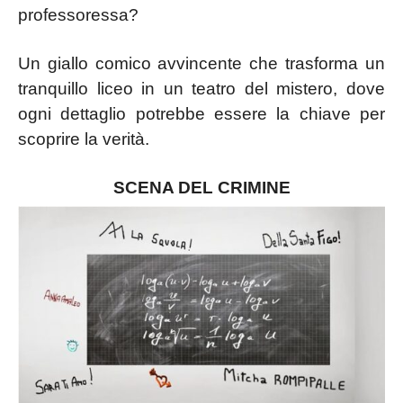
professoressa?
Un giallo comico avvincente che trasforma un
tranquillo liceo in un teatro del mistero, dove
ogni dettaglio potrebbe essere la chiave per
scoprire la verità.
SCENA DEL CRIMINE