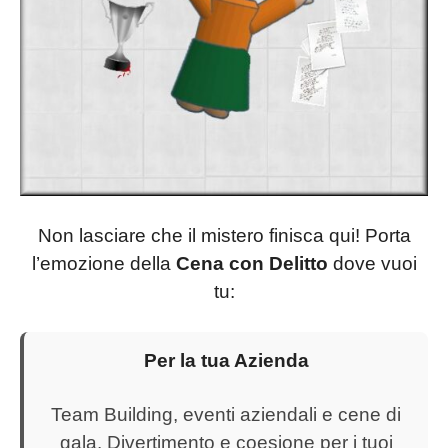
Non lasciare che il mistero finisca qui! Porta
l’emozione della
Cena con Delitto
dove vuoi
tu:
Per la tua Azienda
Team Building, eventi aziendali e cene di
gala. Divertimento e coesione per i tuoi