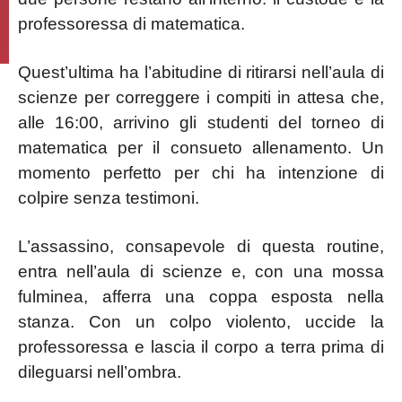
professoressa di matematica.
Quest’ultima ha l’abitudine di ritirarsi nell’aula di
scienze per correggere i compiti in attesa che,
alle 16:00, arrivino gli studenti del torneo di
matematica per il consueto allenamento. Un
momento perfetto per chi ha intenzione di
colpire senza testimoni.
L’assassino, consapevole di questa routine,
entra nell’aula di scienze e, con una mossa
fulminea, afferra una coppa esposta nella
stanza. Con un colpo violento, uccide la
professoressa e lascia il corpo a terra prima di
dileguarsi nell’ombra.