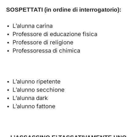
SOSPETTATI (in ordine di interrogatorio):
L’alunna carina
Professore di educazione fisica
Professore di religione
Professoressa di chimica
L’alunno ripetente
L’alunno secchione
L’alunna dark
L’alunno fattone