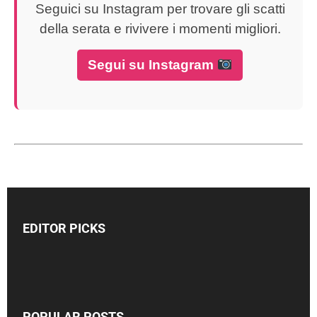
Seguici su Instagram per trovare gli scatti
della serata e rivivere i momenti migliori.
Segui su Instagram
EDITOR PICKS
POPULAR POSTS