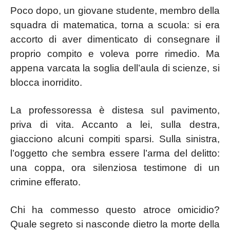
Poco dopo, un giovane studente, membro della
squadra di matematica, torna a scuola: si era
accorto di aver dimenticato di consegnare il
proprio compito e voleva porre rimedio. Ma
appena varcata la soglia dell’aula di scienze, si
blocca inorridito.
La professoressa è distesa sul pavimento,
priva di vita. Accanto a lei, sulla destra,
giacciono alcuni compiti sparsi. Sulla sinistra,
l’oggetto che sembra essere l’arma del delitto:
una coppa, ora silenziosa testimone di un
crimine efferato.
Chi ha commesso questo atroce omicidio?
Quale segreto si nasconde dietro la morte della