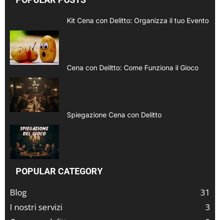
Kit Cena con Delitto: Organizza il tuo Evento
Cena con Delitto: Come Funziona il Gioco
Spiegazione Cena con Delitto
POPULAR CATEGORY
Blog
31
I nostri servizi
3