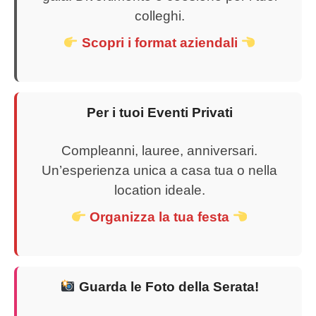
colleghi.
Scopri i format aziendali
Per i tuoi Eventi Privati
Compleanni, lauree, anniversari.
Un’esperienza unica a casa tua o nella
location ideale.
Organizza la tua festa
Guarda le Foto della Serata!