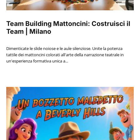
Team Building Mattoncini: Costruisci il
Team | Milano
Dimenticate le slide noiose e le aule silenziose. Unite la potenza
tattile dei mattoncini colorati all'arte della narrazione teatrale in
un'esperienza formativa unica a...