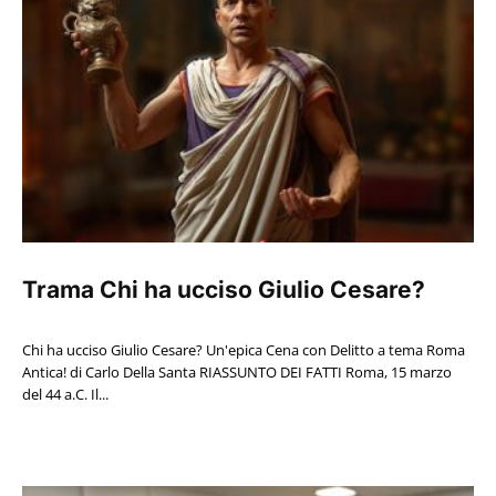
Trama Chi ha ucciso Giulio Cesare?
Chi ha ucciso Giulio Cesare? Un'epica Cena con Delitto a tema Roma
Antica! di Carlo Della Santa RIASSUNTO DEI FATTI Roma, 15 marzo
del 44 a.C. Il...