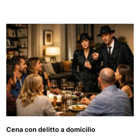
Cena con delitto a domicilio