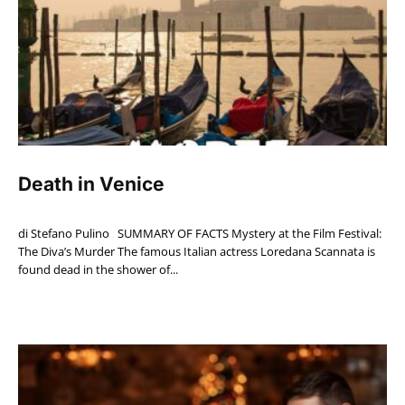
Death in Venice
di Stefano Pulino SUMMARY OF FACTS Mystery at the Film Festival:
The Diva’s Murder The famous Italian actress Loredana Scannata is
found dead in the shower of...