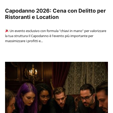
Capodanno 2026: Cena con Delitto per
Ristoranti e Location
Un evento esclusivo con formula "chiavi in mano" per valorizzare
la tua struttura Il Capodanno è l'evento più importante per
massimizzare i profitti e...