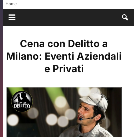
Home
Cena con Delitto a
Milano: Eventi Aziendali
e Privati