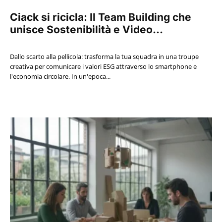
Ciack si ricicla: Il Team Building che
unisce Sostenibilità e Video...
Dallo scarto alla pellicola: trasforma la tua squadra in una troupe
creativa per comunicare i valori ESG attraverso lo smartphone e
l'economia circolare. In un'epoca...