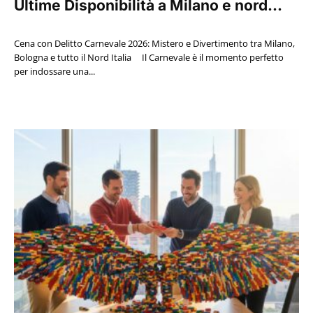
Ultime Disponibilità a Milano e nord...
Cena con Delitto Carnevale 2026: Mistero e Divertimento tra Milano,
Bologna e tutto il Nord Italia Il Carnevale è il momento perfetto
per indossare una...