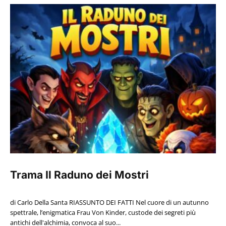
Trama Il Raduno dei Mostri
di Carlo Della Santa RIASSUNTO DEI FATTI Nel cuore di un autunno
spettrale, l’enigmatica Frau Von Kinder, custode dei segreti più
antichi dell'alchimia, convoca al suo...