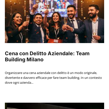
Cena con Delitto Aziendale: Team
Building Milano
Organizzare una cena aziendale con delitto è un modo originale,
divertente e davvero efficace per fare team building. In un contesto
dove ogni azienda...