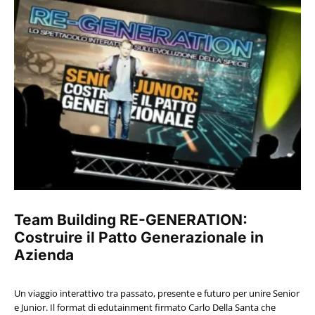
Team Building RE-GENERATION:
Costruire il Patto Generazionale in
Azienda
Un viaggio interattivo tra passato, presente e futuro per unire Senior
e Junior. Il format di edutainment firmato Carlo Della Santa che