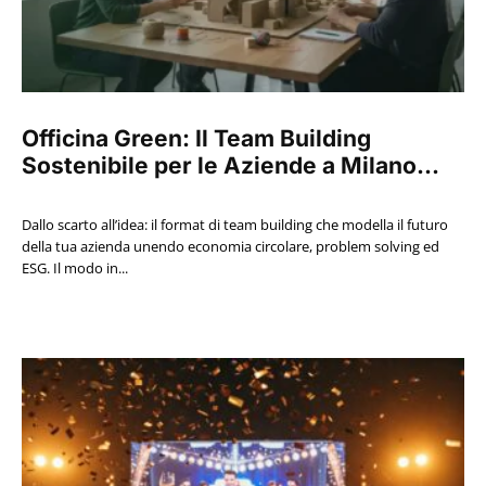
Officina Green: Il Team Building
Sostenibile per le Aziende a Milano...
Dallo scarto all’idea: il format di team building che modella il futuro
della tua azienda unendo economia circolare, problem solving ed
ESG. Il modo in...