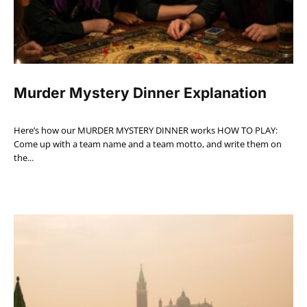
Murder Mystery Dinner Explanation
Here’s how our MURDER MYSTERY DINNER works HOW TO PLAY:
Come up with a team name and a team motto, and write them on
the...