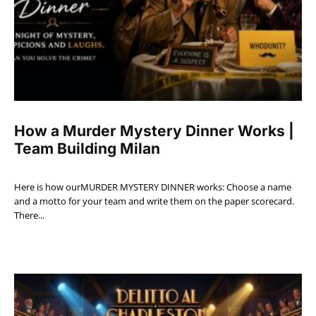
How a Murder Mystery Dinner Works |
Team Building Milan
Here is how ourMURDER MYSTERY DINNER works: Choose a name
and a motto for your team and write them on the paper scorecard.
There...