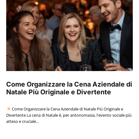
Come Organizzare la Cena Aziendale di
Natale Più Originale e Divertente
Come Organizzare la Cena Aziendale di Natale Più Originale e
Divertente La cena di Natale è, per antonomasia, l'evento sociale più
atteso e cruciale...