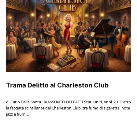
Trama Delitto al Charleston Club
di Carlo Della Santa RIASSUNTO DEI FATTI Stati Uniti, Anni ’20. Dietro
la facciata scintillante del Charleston Club, tra fumo di sigaretta, note
jazz e fiumi...