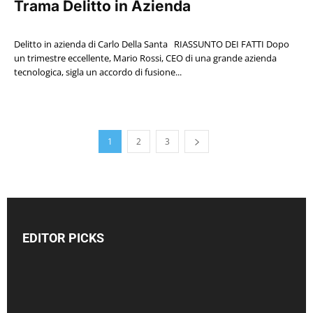
Trama Delitto in Azienda
Delitto in azienda di Carlo Della Santa RIASSUNTO DEI FATTI Dopo
un trimestre eccellente, Mario Rossi, CEO di una grande azienda
tecnologica, sigla un accordo di fusione...
1
2
3
EDITOR PICKS