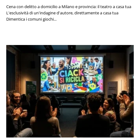
Cena con delitto a domicilio a Milano e provincia: il teatro a casa tua
L'esclusività di un'indagine d'autore, direttamente a casa tua
Dimentica i comuni giochi...