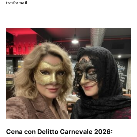
trasforma il...
Cena con Delitto Carnevale 2026: