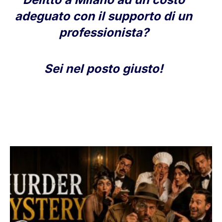
adeguato con il supporto di un
professionista?
Sei nel posto giusto!