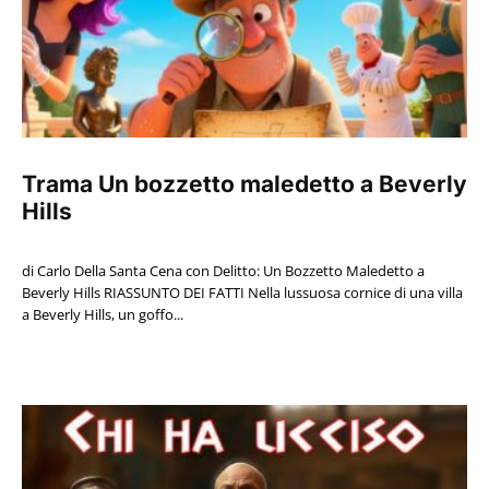
Trama Un bozzetto maledetto a Beverly
Hills
di Carlo Della Santa Cena con Delitto: Un Bozzetto Maledetto a
Beverly Hills RIASSUNTO DEI FATTI Nella lussuosa cornice di una villa
a Beverly Hills, un goffo...