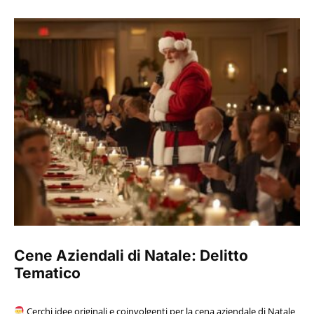
Cene Aziendali di Natale: Delitto
Tematico
Cerchi idee originali e coinvolgenti per la cena aziendale di Natale