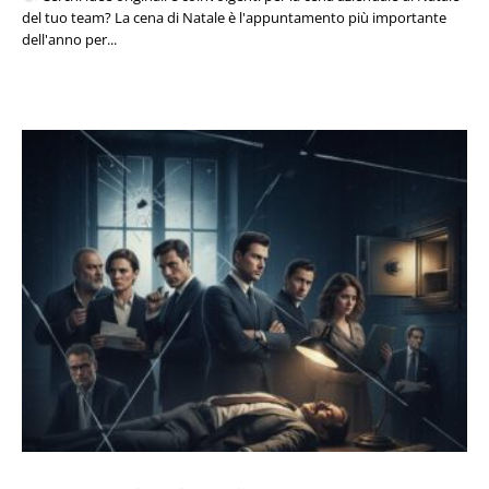
del tuo team? La cena di Natale è l'appuntamento più importante
dell'anno per...