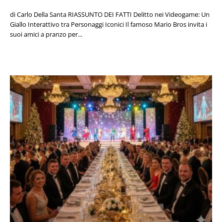
di Carlo Della Santa RIASSUNTO DEI FATTI Delitto nei Videogame: Un
Giallo Interattivo tra Personaggi Iconici Il famoso Mario Bros invita i
suoi amici a pranzo per...