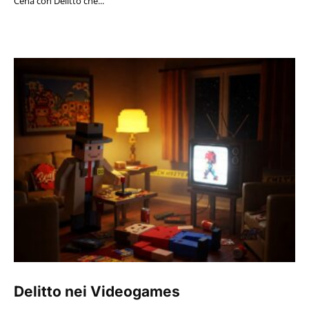
Cena con Delitto che...
Delitto nei Videogames