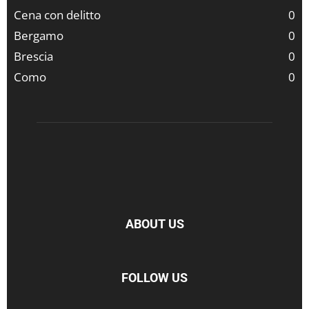
Cena con delitto
0
Bergamo
0
Brescia
0
Como
0
ABOUT US
FOLLOW US