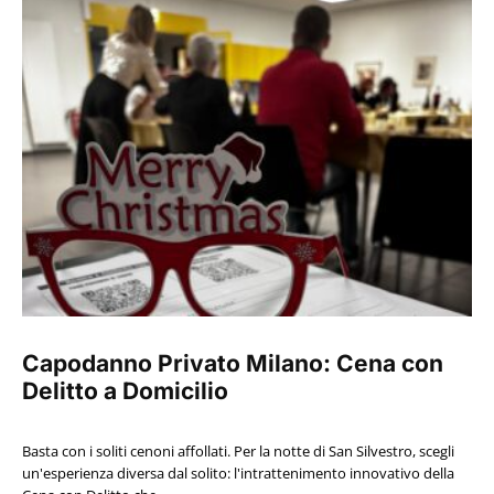
Capodanno Privato Milano: Cena con
Delitto a Domicilio
Basta con i soliti cenoni affollati. Per la notte di San Silvestro, scegli
un'esperienza diversa dal solito: l'intrattenimento innovativo della