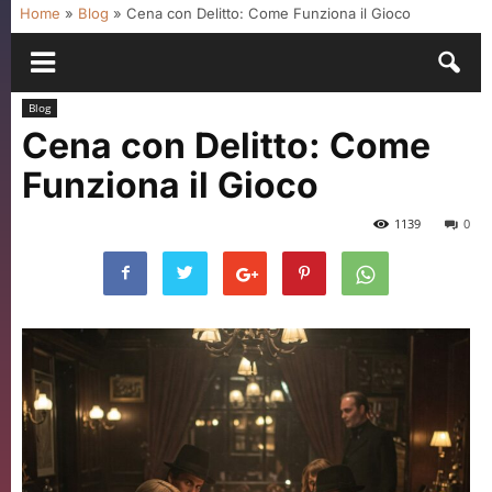
Home
»
Blog
»
Cena con Delitto: Come Funziona il Gioco
Blog
Cena con Delitto: Come
Funziona il Gioco
1139
0