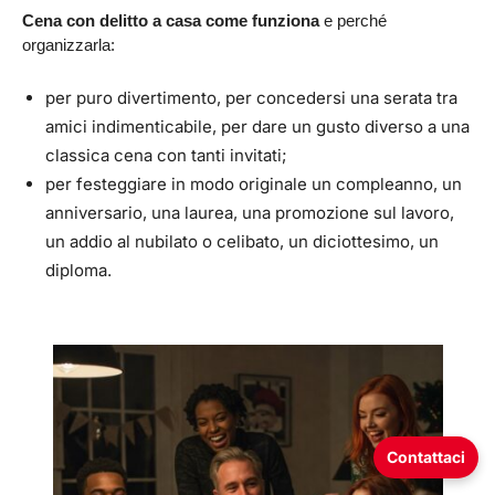
Cena con delitto a casa come funziona
e perché
organizzarla:
per puro divertimento, per concedersi una serata tra
amici indimenticabile, per dare un gusto diverso a una
classica cena con tanti invitati;
per festeggiare in modo originale un compleanno, un
anniversario, una laurea, una promozione sul lavoro,
un addio al nubilato o celibato, un diciottesimo, un
diploma.
Contattaci