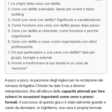
Le origini della cena con delitto
Cena con delitto aziendale: ideale per eventi e team
building
Cos’è una cena con delitto? Significato e caratteristiche
Come funziona una cena con delitto passo dopo passo
Cena con delitto al ristorante: come funziona e perché
organizzarla
Cena con delitto a casa: come organizzarla con attori
professionisti
Chi può partecipare a una cena con delitto? Idee per
gruppi, famiglie e aziende
Pronto a trasformare la tua serata in un caso da
risolvere?
A poco a poco, la passione degli inglesi per la recitazione dei
romanzi di Agatha Christie ha dato il via a diverse
interpretazioni, fino all’utilizzo delle
capacità attoriali per fare
scherzi in occasioni importanti come cene e pranzi
formali
. Il successo di questo gioco è stato talmente grande e
vasto da diventare, in Inghilterra, una vera e propria formula