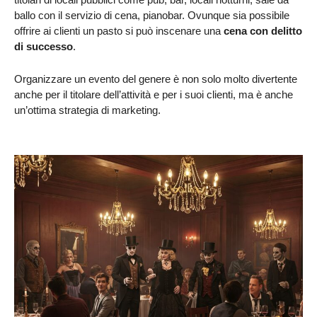
ballo con il servizio di cena, pianobar. Ovunque sia possibile
offrire ai clienti un pasto si può inscenare una
cena con delitto
di successo
.
Organizzare un evento del genere è non solo molto divertente
anche per il titolare dell’attività e per i suoi clienti, ma è anche
un’ottima strategia di marketing.