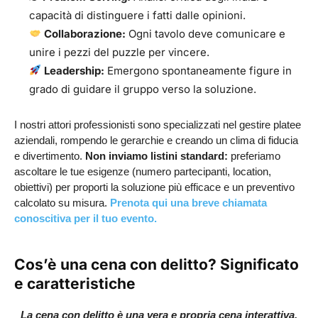
capacità di distinguere i fatti dalle opinioni.
Collaborazione:
Ogni tavolo deve comunicare e
unire i pezzi del puzzle per vincere.
Leadership:
Emergono spontaneamente figure in
grado di guidare il gruppo verso la soluzione.
I nostri attori professionisti sono specializzati nel gestire platee
aziendali, rompendo le gerarchie e creando un clima di fiducia
e divertimento.
Non inviamo listini standard:
preferiamo
ascoltare le tue esigenze (numero partecipanti, location,
obiettivi) per proporti la soluzione più efficace e un preventivo
calcolato su misura.
Prenota qui una breve chiamata
conoscitiva per il tuo evento.
Cos’è una cena con delitto? Significato
e caratteristiche
La cena con delitto è una vera e propria cena interattiva.