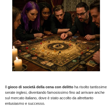
Il
gioco di società della cena con delitto
ha risolto tantissime
serate inglesi, diventando famosissimo fino ad arrivare anche
sul mercato italiano, dove è stato accolto da altrettanto
entusiasmo e successo.