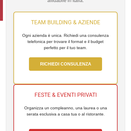
affidabile in Italia.
TEAM BUILDING & AZIENDE
Ogni azienda è unica. Richiedi una consulenza
telefonica per trovare il format e il budget
perfetto per il tuo team.
RICHIEDI CONSULENZA
FESTE & EVENTI PRIVATI
Organizza un compleanno, una laurea o una
serata esclusiva a casa tua o al ristorante.