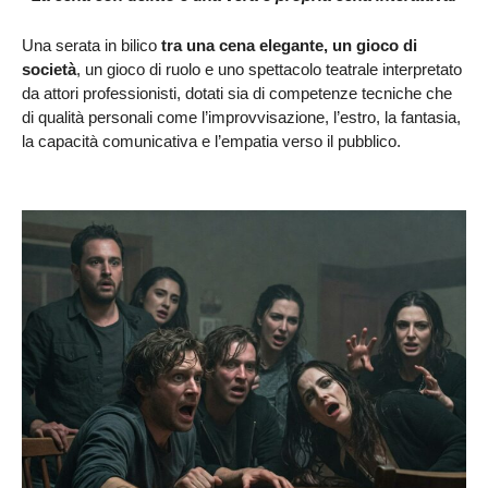
Una serata in bilico
tra una cena elegante, un gioco di
società
, un gioco di ruolo e uno spettacolo teatrale interpretato
da attori professionisti, dotati sia di competenze tecniche che
di qualità personali come l’improvvisazione, l’estro, la fantasia,
la capacità comunicativa e l’empatia verso il pubblico.