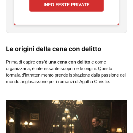
INFO FESTE PRIVATE
Le origini della cena con delitto
Prima di capire
cos’è una cena con delitto
e come
organizzarla, è interessante scoprirne le origini. Questa
formula d’intrattenimento prende ispirazione dalla passione del
mondo anglosassone per i romanzi di Agatha Christie.