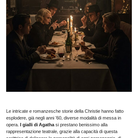
Le intricate e romanzesche storie della Christie hanno fatto
esplodere, già negli anni ’60, diverse modalità di messa in
opera.
I gialli di Agatha
si prestano benissimo alla
rappresentazione teatrale, grazie alla capacità di questa