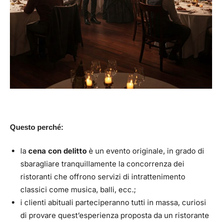
Questo perché:
la
cena con delitto
è un evento originale, in grado di
sbaragliare tranquillamente la concorrenza dei
ristoranti che offrono servizi di intrattenimento
classici come musica, balli, ecc.;
i clienti abituali parteciperanno tutti in massa, curiosi
di provare quest’esperienza proposta da un ristorante