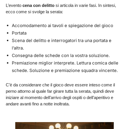
L’evento
cena con delitto
si articola in varie fasi. In sintesi,
ecco come si svolge la serata:
Accomodamento ai tavoli e spiegazione del gioco
Portata
Scena del delitto e interrogatori tra una portata e
l’altra.
Consegna delle schede con la vostra soluzione.
Premiazione miglior interprete. Lettura comica delle
schede. Soluzione e premiazione squadra vincente.
C’è da considerare che il gioco deve essere inteso come il
perno attorno al quale far girare tutta la serata, quindi deve
iniziare al momento dell’arrivo degli ospiti o dell’aperitivo e
andare avanti fino a notte inoltrata.