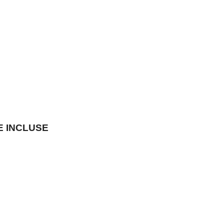
E INCLUSE