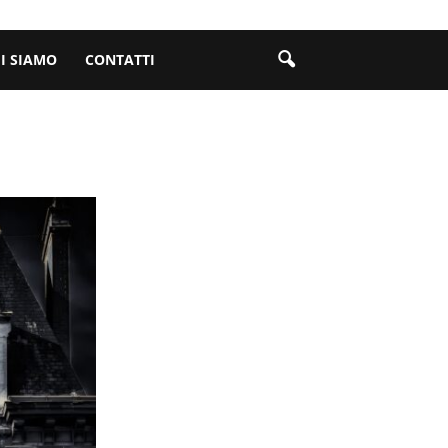
I SIAMO
CONTATTI