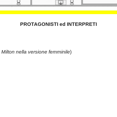
PROTAGONISTI ed INTERPRETI
 Milton nella versione femminile
)