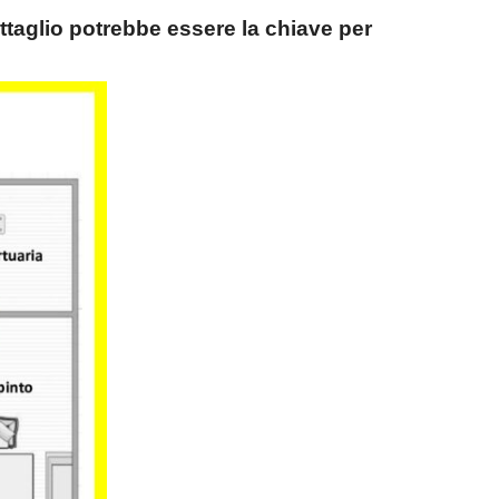
ettaglio potrebbe essere la chiave per