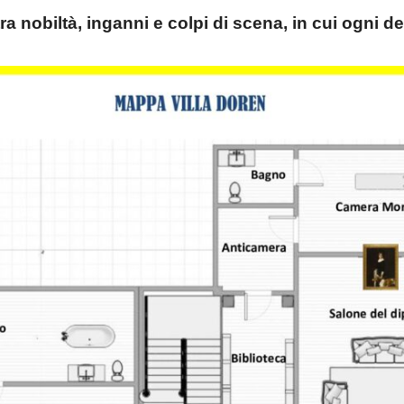
a nobiltà, inganni e colpi di scena, in cui ogni d