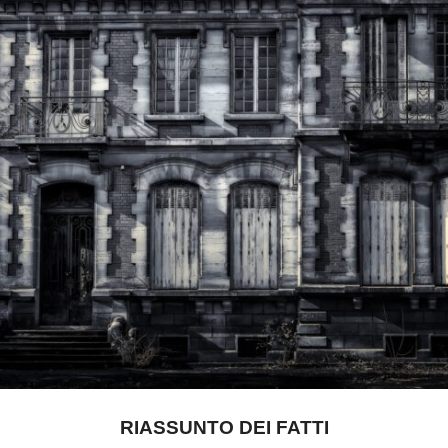
RIASSUNTO DEI FATTI