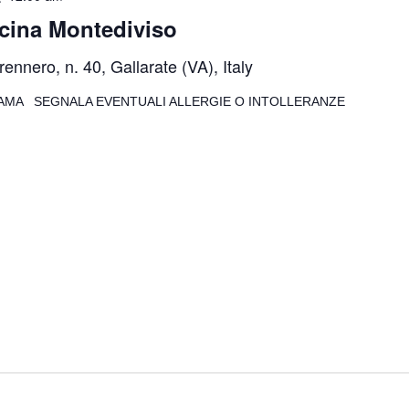
scina Montediviso
rennero, n. 40, Gallarate (VA), Italy
MA SEGNALA EVENTUALI ALLERGIE O INTOLLERANZE