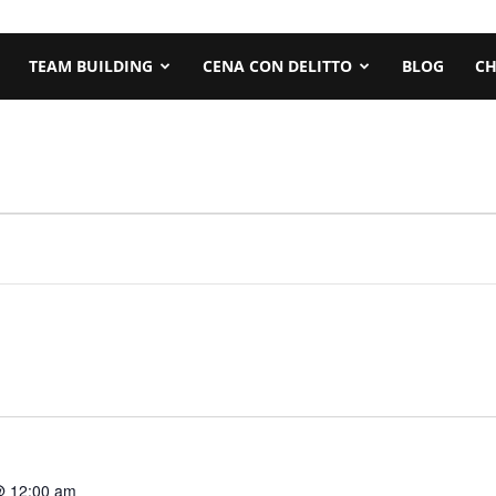
TEAM BUILDING
CENA CON DELITTO
BLOG
CH
@ 12:00 am