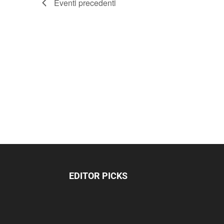
Eventi
precedenti
EDITOR PICKS