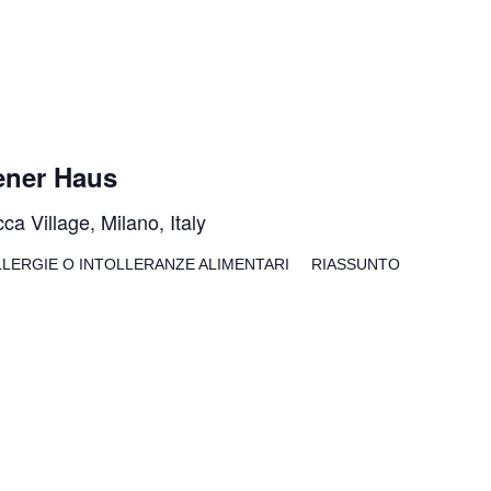
ener Haus
ca Village, Milano, Italy
LLERGIE O INTOLLERANZE ALIMENTARI RIASSUNTO