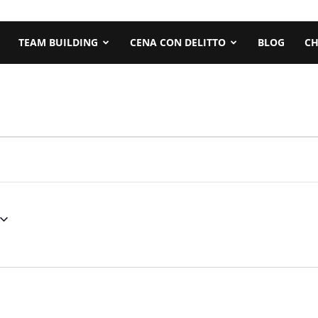
TEAM BUILDING
CENA CON DELITTO
BLOG
CH