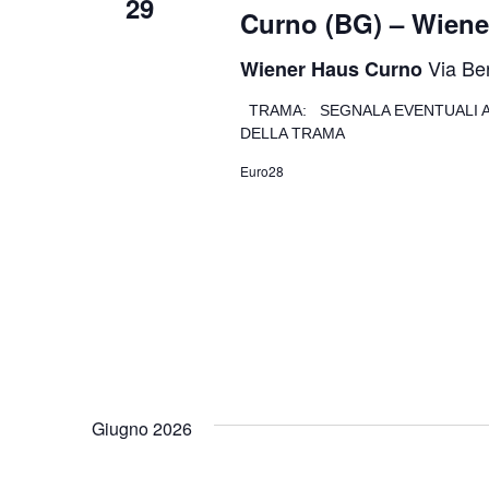
29
Curno (BG) – Wiene
Via Be
Wiener Haus Curno
TRAMA: SEGNALA EVENTUALI A
DELLA TRAMA
Euro28
Giugno 2026