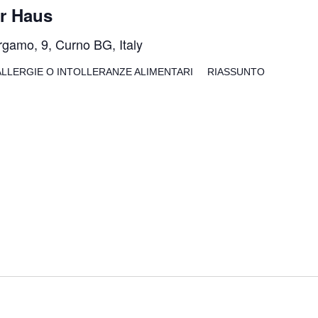
r Haus
rgamo, 9, Curno BG, Italy
LLERGIE O INTOLLERANZE ALIMENTARI RIASSUNTO