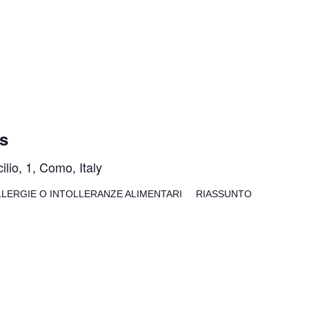
s
ilio, 1, Como, Italy
LLERGIE O INTOLLERANZE ALIMENTARI RIASSUNTO