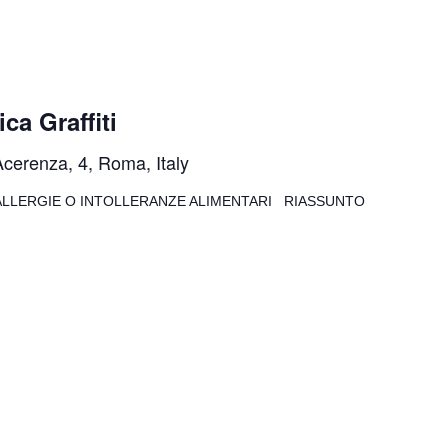
a Graffiti
Acerenza, 4, Roma, Italy
LLERGIE O INTOLLERANZE ALIMENTARI RIASSUNTO