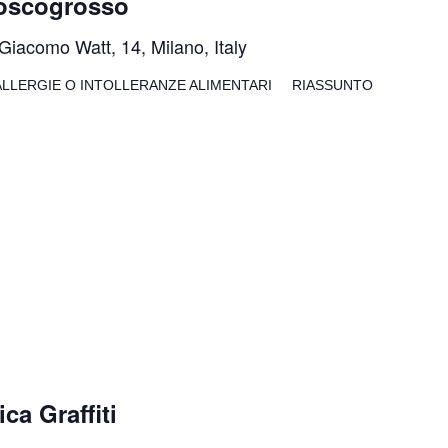
Boscogrosso
Giacomo Watt, 14, Milano, Italy
LLERGIE O INTOLLERANZE ALIMENTARI RIASSUNTO
a Graffiti