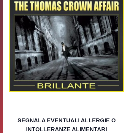
SEGNALA EVENTUALI ALLERGIE O
INTOLLERANZE ALIMENTARI