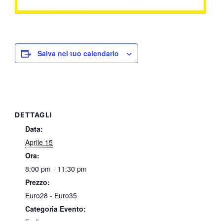
Salva nel tuo calendario
DETTAGLI
Data:
Aprile 15
Ora:
8:00 pm - 11:30 pm
Prezzo:
Euro28 - Euro35
Categoria Evento: