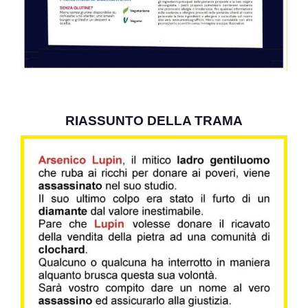
RIASSUNTO DELLA TRAMA