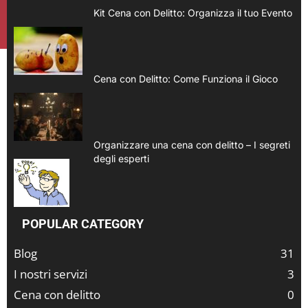
Kit Cena con Delitto: Organizza il tuo Evento
Cena con Delitto: Come Funziona il Gioco
Organizzare una cena con delitto – I segreti
degli esperti
POPULAR CATEGORY
Blog
31
I nostri servizi
3
Cena con delitto
0