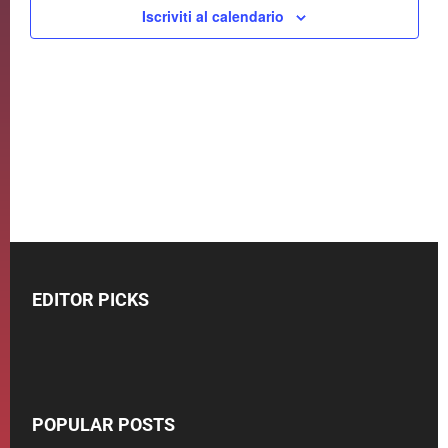
Navigaz
Iscriviti al calendario
EDITOR PICKS
POPULAR POSTS