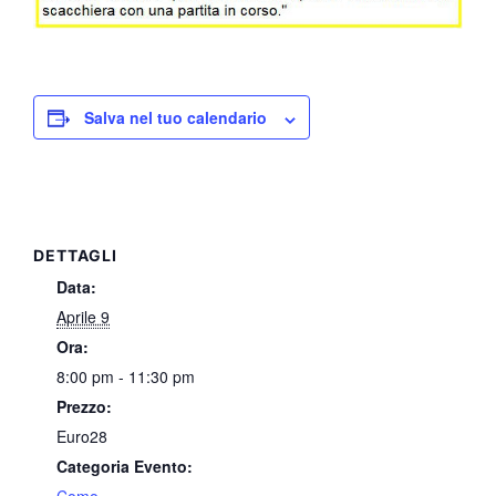
Salva nel tuo calendario
DETTAGLI
Data:
Aprile 9
Ora:
8:00 pm - 11:30 pm
Prezzo:
Euro28
Categoria Evento: