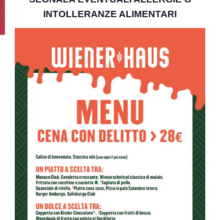
INTOLLERANZE ALIMENTARI