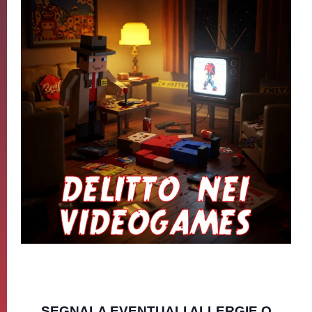
SEGNALA EVENTUALI ALLERGIE O