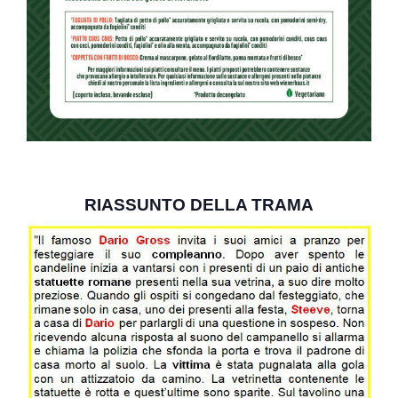
RIASSUNTO DELLA TRAMA