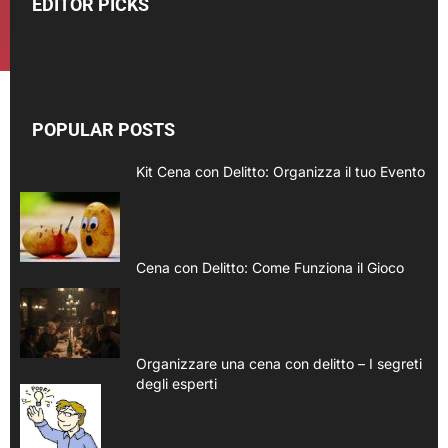
EDITOR PICKS
POPULAR POSTS
Kit Cena con Delitto: Organizza il tuo Evento
Cena con Delitto: Come Funziona il Gioco
Organizzare una cena con delitto – I segreti
degli esperti