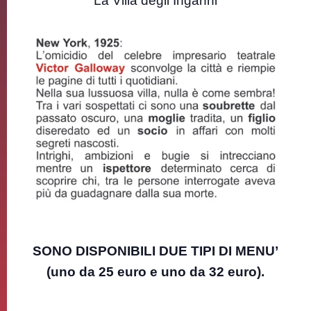
La Villa degli Inganni
SONO DISPONIBILI DUE TIPI DI MENU’
(uno da 25 euro e uno da 32 euro).