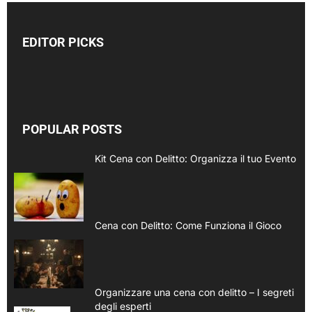
EDITOR PICKS
POPULAR POSTS
Kit Cena con Delitto: Organizza il tuo Evento
Cena con Delitto: Come Funziona il Gioco
Organizzare una cena con delitto – I segreti
degli esperti