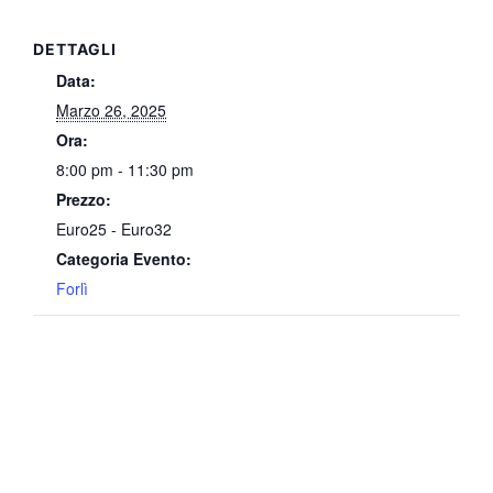
DETTAGLI
Data:
Marzo 26, 2025
Ora:
8:00 pm - 11:30 pm
Prezzo:
Euro25 - Euro32
Categoria Evento:
Forlì