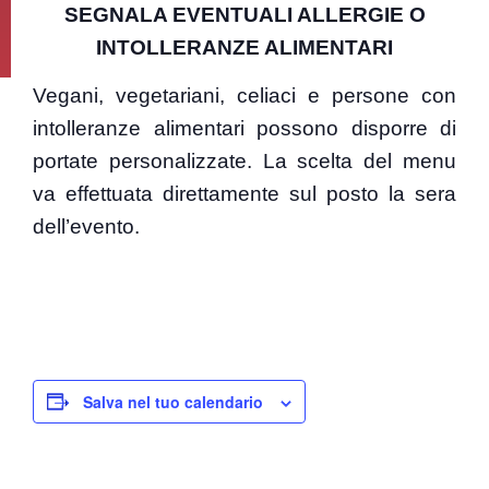
SEGNALA EVENTUALI ALLERGIE O
INTOLLERANZE ALIMENTARI
Vegani, vegetariani, celiaci e persone con
intolleranze alimentari possono disporre di
portate personalizzate.
La scelta del menu
va effettuata direttamente sul posto la sera
dell’evento.
Salva nel tuo calendario