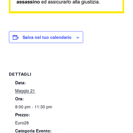
Salva nel tuo calendario
DETTAGLI
Data:
Maggio 21
Ora:
8:00 pm - 11:30 pm
Prezzo:
Euro28
Categoria Evento: