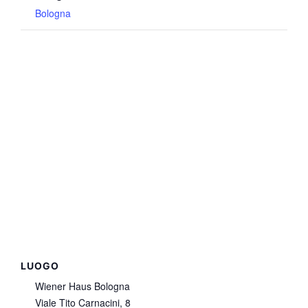
Bologna
LUOGO
Wiener Haus Bologna
Viale Tito Carnacini, 8