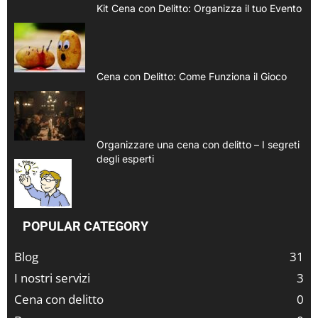
Kit Cena con Delitto: Organizza il tuo Evento
Cena con Delitto: Come Funziona il Gioco
Organizzare una cena con delitto – I segreti
degli esperti
POPULAR CATEGORY
Blog
31
I nostri servizi
3
Cena con delitto
0