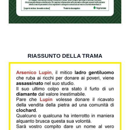
RIASSUNTO DELLA TRAMA