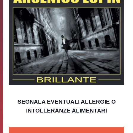
SEGNALA EVENTUALI ALLERGIE O
INTOLLERANZE ALIMENTARI