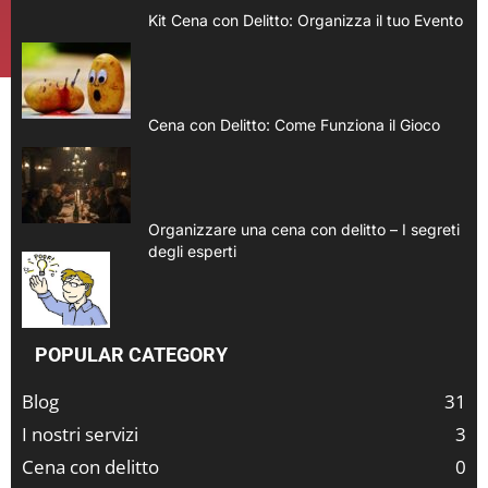
Kit Cena con Delitto: Organizza il tuo Evento
Cena con Delitto: Come Funziona il Gioco
Organizzare una cena con delitto – I segreti
degli esperti
POPULAR CATEGORY
Blog
31
I nostri servizi
3
Cena con delitto
0