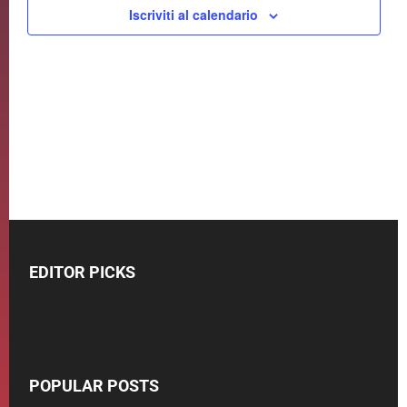
Navigaz
Iscriviti al calendario
EDITOR PICKS
POPULAR POSTS