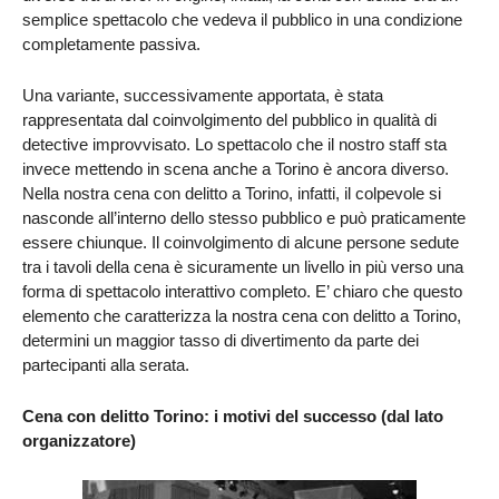
semplice spettacolo che vedeva il pubblico in una condizione
completamente passiva.
Una variante, successivamente apportata, è stata
rappresentata dal coinvolgimento del pubblico in qualità di
detective improvvisato. Lo spettacolo che il nostro staff sta
invece mettendo in scena anche a Torino è ancora diverso.
Nella nostra cena con delitto a Torino, infatti, il colpevole si
nasconde all’interno dello stesso pubblico e può praticamente
essere chiunque. Il coinvolgimento di alcune persone sedute
tra i tavoli della cena è sicuramente un livello in più verso una
forma di spettacolo interattivo completo. E’ chiaro che questo
elemento che caratterizza la nostra cena con delitto a Torino,
determini un maggior tasso di divertimento da parte dei
partecipanti alla serata.
Cena con delitto Torino: i motivi del successo (dal lato
organizzatore)