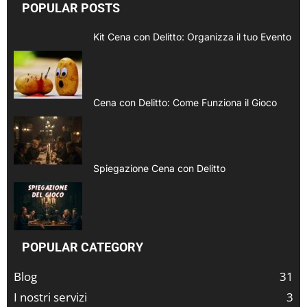
POPULAR POSTS
Kit Cena con Delitto: Organizza il tuo Evento
Cena con Delitto: Come Funziona il Gioco
Spiegazione Cena con Delitto
POPULAR CATEGORY
Blog
31
I nostri servizi
3