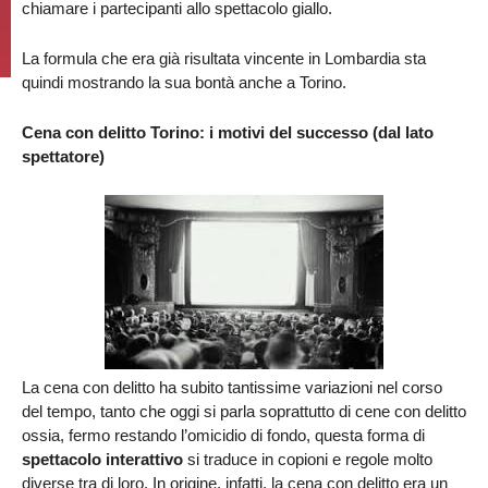
chiamare i partecipanti allo spettacolo giallo.
La formula che era già risultata vincente in Lombardia sta
quindi mostrando la sua bontà anche a Torino.
Cena con delitto Torino: i motivi del successo (dal lato
spettatore)
La cena con delitto ha subito tantissime variazioni nel corso
del tempo, tanto che oggi si parla soprattutto di cene con delitto
ossia, fermo restando l’omicidio di fondo, questa forma di
spettacolo interattivo
si traduce in copioni e regole molto
diverse tra di loro. In origine, infatti, la cena con delitto era un