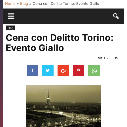
Home
»
Blog
»
Cena con Delitto Torino: Evento Giallo
Blog
Cena con Delitto Torino:
Evento Giallo
117
0