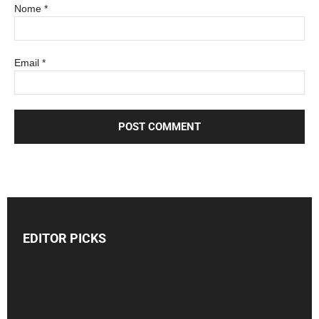
Nome
*
Email
*
EDITOR PICKS