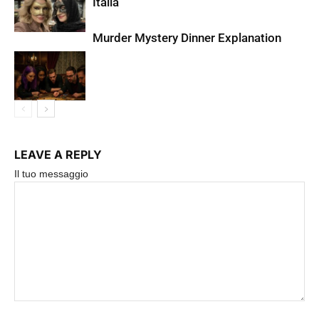
Italia
Murder Mystery Dinner Explanation
LEAVE A REPLY
Il tuo messaggio