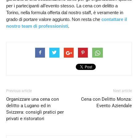
per i partecipanti all’evento stesso. La cena con delitto a
Torino, nella formula offerta dal nostro staff, è veramente in
grado di portare valore aggiunto. Non resta che
contattare il
nostro team di professionisti
.
Previous article
Next article
Organizzare una cena con
Cena con Delitto Monza:
delitto a Lugano ed in
Evento Aziendale
Svizzera: consigli pratici per
privati e ristoratori