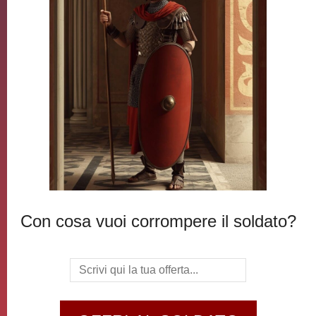
Con cosa vuoi corrompere il soldato?