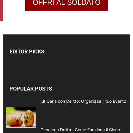
OFFRI AL SOLDATO
EDITOR PICKS
POPULAR POSTS
Kit Cena con Delitto: Organizza il tuo Evento
Cena con Delitto: Come Funziona il Gioco