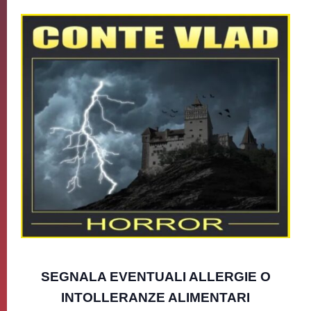
SEGNALA EVENTUALI ALLERGIE O
INTOLLERANZE ALIMENTARI