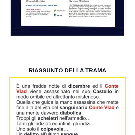
RIASSUNTO DELLA TRAMA