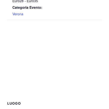
Euro28 - Euro35
Categoria Evento:
Verona
LUOGO