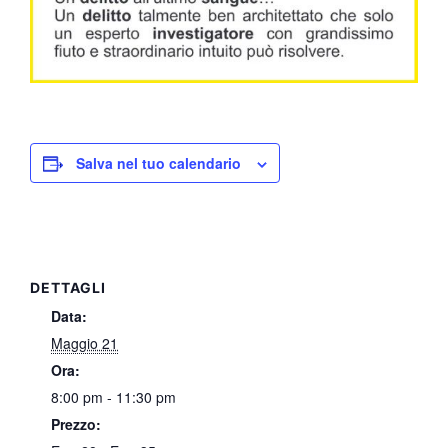
Salva nel tuo calendario
DETTAGLI
Data:
Maggio 21
Ora:
8:00 pm - 11:30 pm
Prezzo: