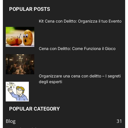
POPULAR POSTS
Kit Cena con Delitto: Organizza il tuo Evento
Cena con Delitto: Come Funziona il Gioco
Organizzare una cena con delitto – I segreti
degli esperti
POPULAR CATEGORY
Blog
31