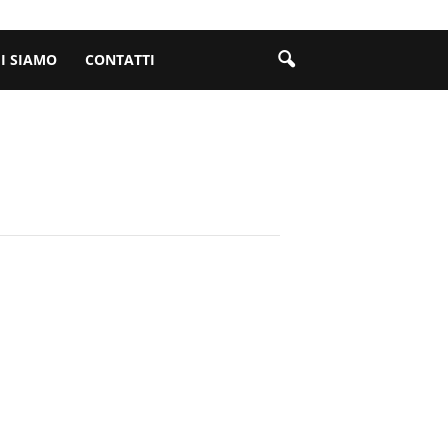
I SIAMO
CONTATTI