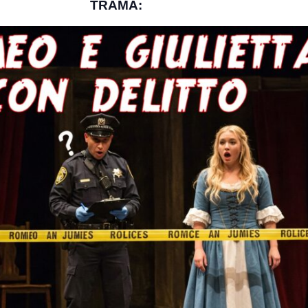
TRAMA: