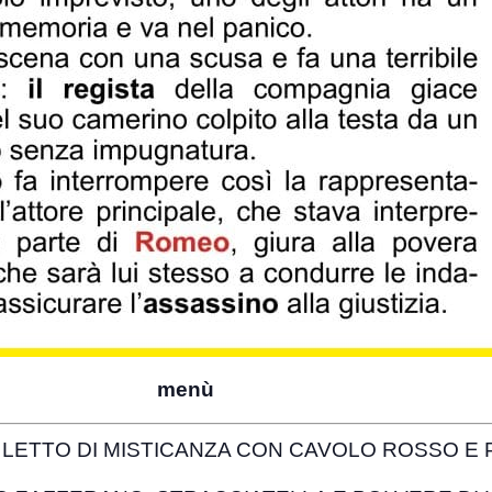
menù
LETTO DI MISTICANZA CON CAVOLO ROSSO E 