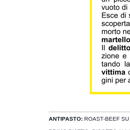
ANTIPASTO:
ROAST-BEEF SU 