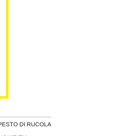
PESTO DI RUCOLA