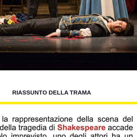
RIASSUNTO DELLA TRAMA