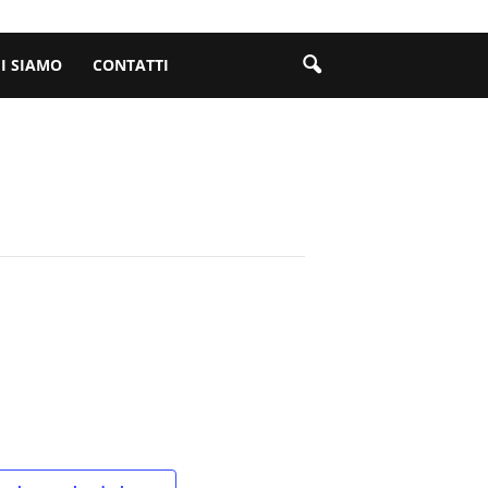
I SIAMO
CONTATTI