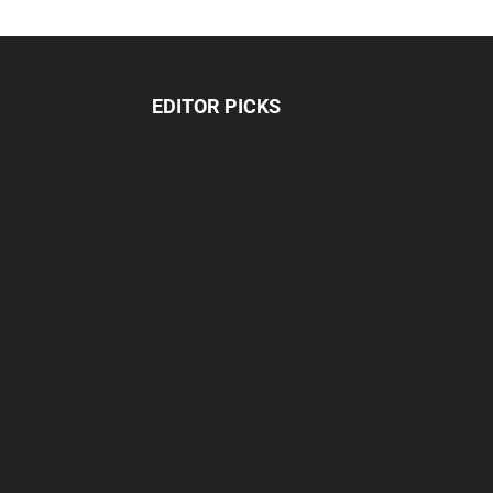
EDITOR PICKS