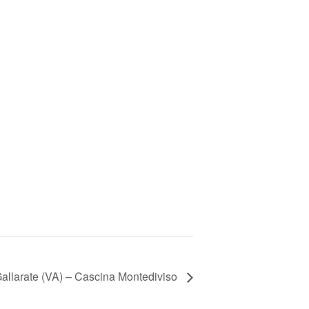
allarate (VA) – Cascina Montediviso