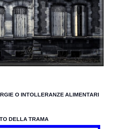
RGIE O INTOLLERANZE ALIMENTARI
TO DELLA TRAMA