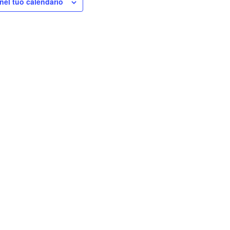
nel tuo calendario