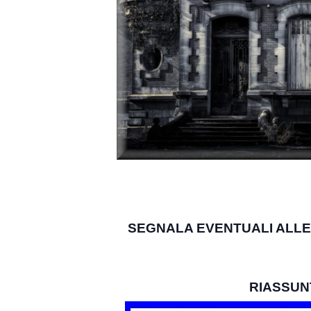
SEGNALA EVENTUALI ALLE
RIASSUN