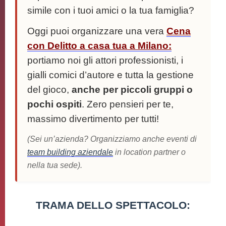
simile con i tuoi amici o la tua famiglia?
Oggi puoi organizzare una vera
Cena
con Delitto a casa tua a Milano:
portiamo noi gli attori professionisti, i
gialli comici d’autore e tutta la gestione
del gioco,
anche per piccoli gruppi o
pochi ospiti
. Zero pensieri per te,
massimo divertimento per tutti!
(Sei un’azienda? Organizziamo anche eventi di
team building aziendale
in location partner o
nella tua sede).
TRAMA DELLO SPETTACOLO: