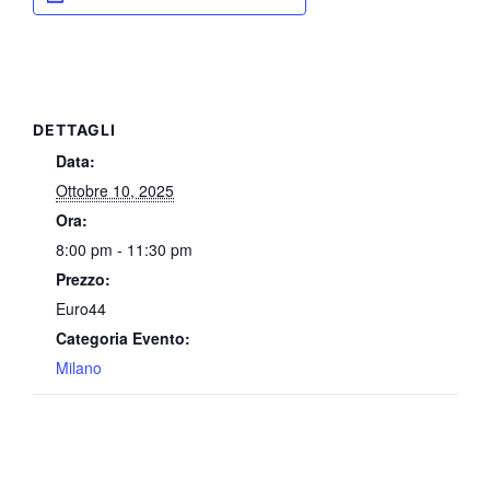
DETTAGLI
Data:
Ottobre 10, 2025
Ora:
8:00 pm - 11:30 pm
Prezzo:
Euro44
Categoria Evento:
Milano