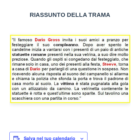
RIASSUNTO DELLA TRAMA
Salva nel tuo calendario