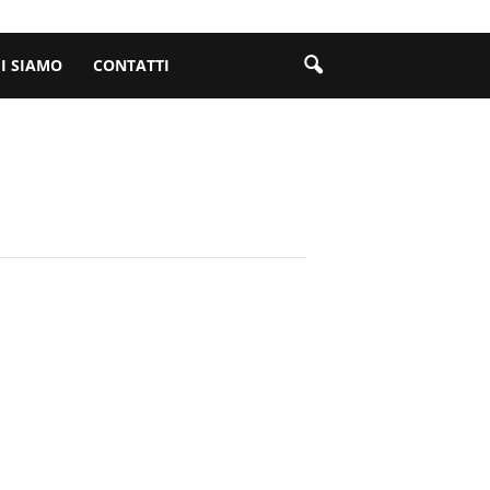
I SIAMO
CONTATTI