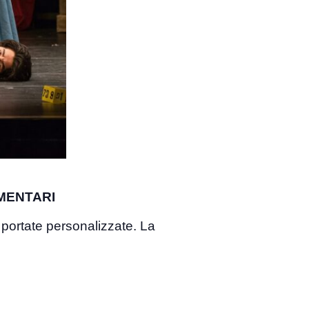
MENTARI
 portate personalizzate. La