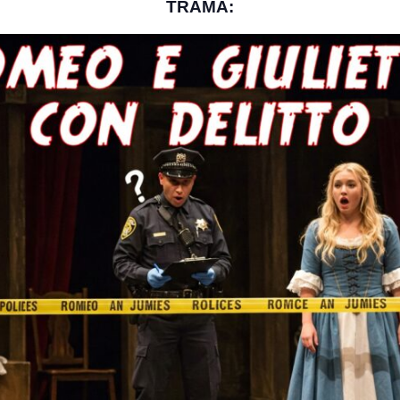
TRAMA: