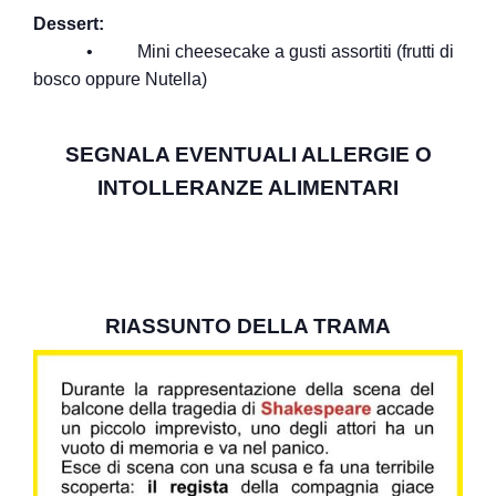
Dessert:
• Mini cheesecake a gusti assortiti (frutti di
bosco oppure Nutella)
SEGNALA EVENTUALI ALLERGIE O
INTOLLERANZE ALIMENTARI
RIASSUNTO DELLA TRAMA