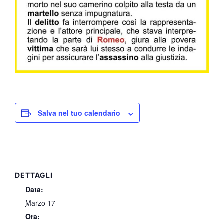
Salva nel tuo calendario
DETTAGLI
Data:
Marzo 17
Ora: