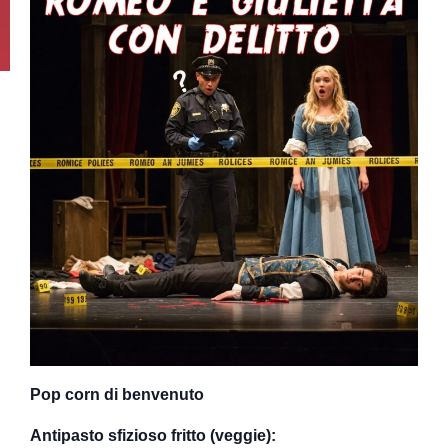
Pop corn di benvenuto
Antipasto sfizioso fritto (veggie):