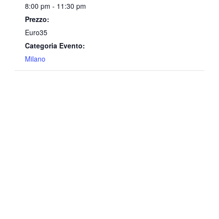
8:00 pm - 11:30 pm
Prezzo:
Euro35
Categoria Evento:
Milano