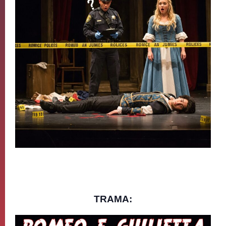
TRAMA: