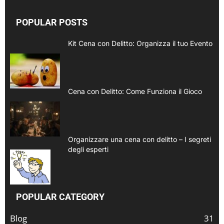
POPULAR POSTS
Kit Cena con Delitto: Organizza il tuo Evento
Cena con Delitto: Come Funziona il Gioco
Organizzare una cena con delitto – I segreti
degli esperti
POPULAR CATEGORY
Blog
31