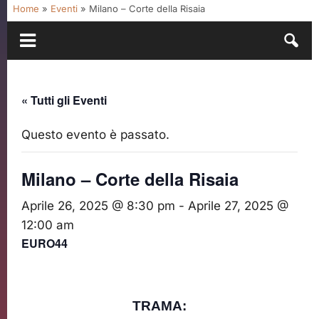
Home
»
Eventi
»
Milano – Corte della Risaia
« Tutti gli Eventi
Questo evento è passato.
Milano – Corte della Risaia
Aprile 26, 2025 @ 8:30 pm
-
Aprile 27, 2025 @
12:00 am
EURO44
TRAMA: