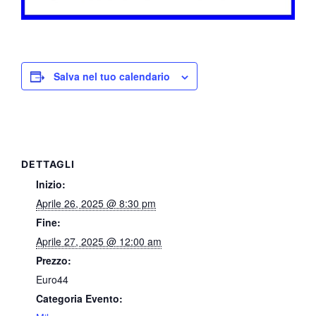
Salva nel tuo calendario
DETTAGLI
Inizio:
Aprile 26, 2025 @ 8:30 pm
Fine:
Aprile 27, 2025 @ 12:00 am
Prezzo:
Euro44
Categoria Evento: