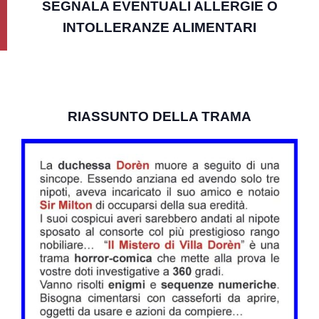
SEGNALA EVENTUALI ALLERGIE O
INTOLLERANZE ALIMENTARI
RIASSUNTO DELLA TRAMA