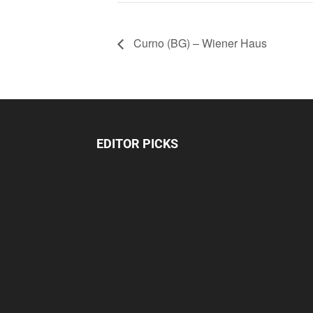
Curno (BG) – Wiener Haus
EDITOR PICKS