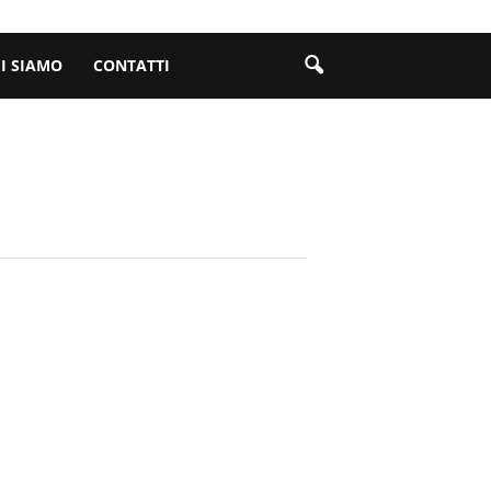
I SIAMO
CONTATTI