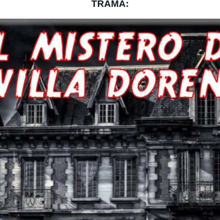
TRAMA: