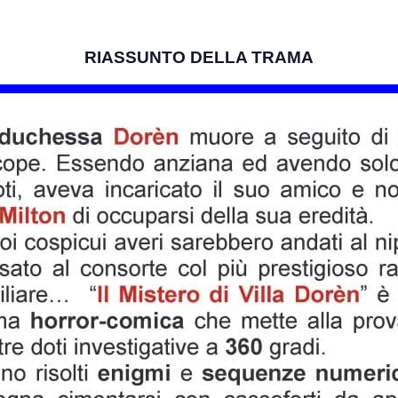
RIASSUNTO DELLA TRAMA