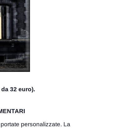
da 32 euro).
MENTARI
 portate personalizzate. La