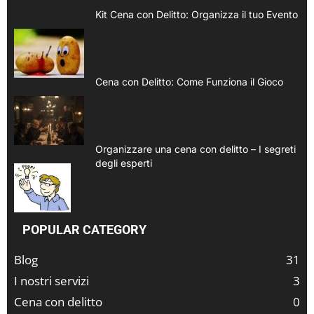
Kit Cena con Delitto: Organizza il tuo Evento
Cena con Delitto: Come Funziona il Gioco
Organizzare una cena con delitto – I segreti
degli esperti
POPULAR CATEGORY
Blog
31
I nostri servizi
3
Cena con delitto
0