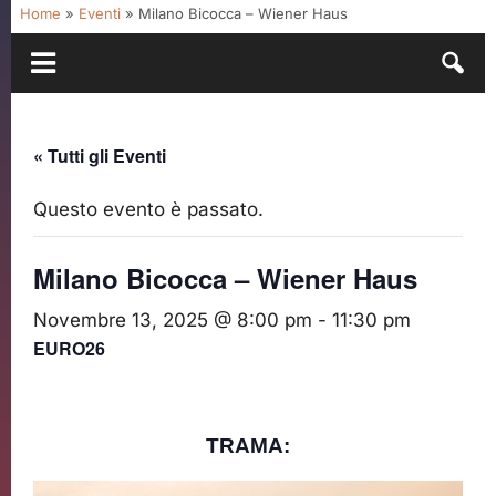
Home
»
Eventi
»
Milano Bicocca – Wiener Haus
« Tutti gli Eventi
Questo evento è passato.
Milano Bicocca – Wiener Haus
Novembre 13, 2025 @ 8:00 pm
-
11:30 pm
EURO26
TRAMA: