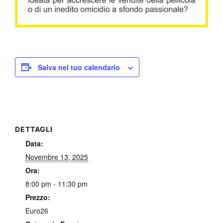
Salva nel tuo calendario
DETTAGLI
Data:
Novembre 13, 2025
Ora:
8:00 pm - 11:30 pm
Prezzo:
Euro26