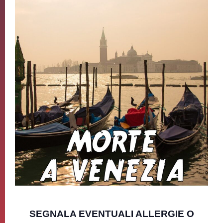
SEGNALA EVENTUALI ALLERGIE O