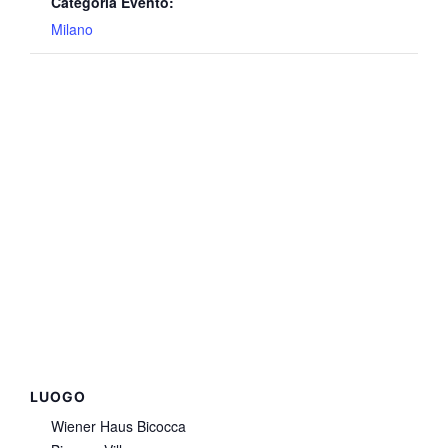
Categoria Evento:
Milano
LUOGO
Wiener Haus Bicocca