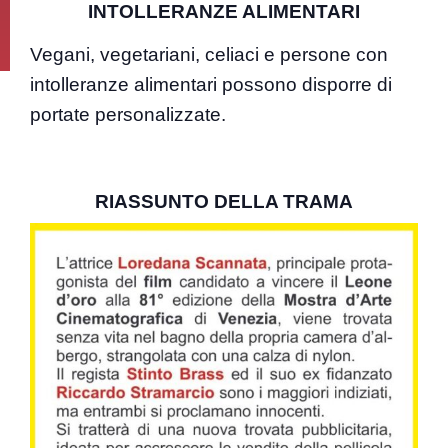
INTOLLERANZE ALIMENTARI
Vegani, vegetariani, celiaci e persone con
intolleranze alimentari possono disporre di
portate personalizzate.
RIASSUNTO DELLA TRAMA