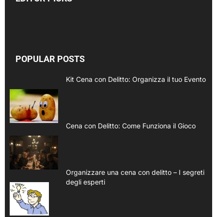
POPULAR POSTS
Kit Cena con Delitto: Organizza il tuo Evento
Cena con Delitto: Come Funziona il Gioco
Organizzare una cena con delitto – I segreti
degli esperti