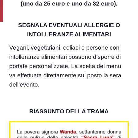
(uno da 25 euro e uno da 32 euro).
SEGNALA EVENTUALI ALLERGIE O
INTOLLERANZE ALIMENTARI
Vegani, vegetariani, celiaci e persone con
intolleranze alimentari possono disporre di
portate personalizzate. La scelta del menu
va effettuata direttamente sul posto la sera
dell’evento.
RIASSUNTO DELLA TRAMA