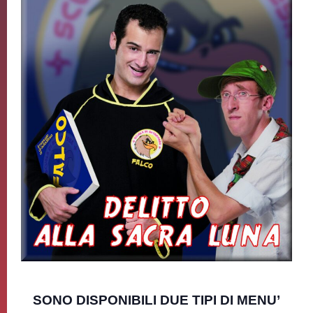
SONO DISPONIBILI DUE TIPI DI MENU’