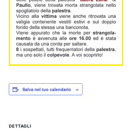
Salva nel tuo calendario
DETTAGLI