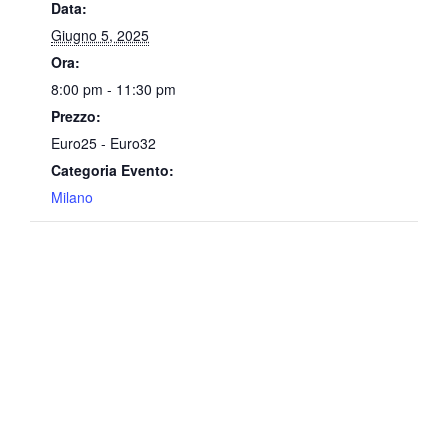
Data:
Giugno 5, 2025
Ora:
8:00 pm - 11:30 pm
Prezzo:
Euro25 - Euro32
Categoria Evento:
Milano