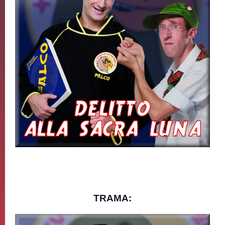
TRAMA: