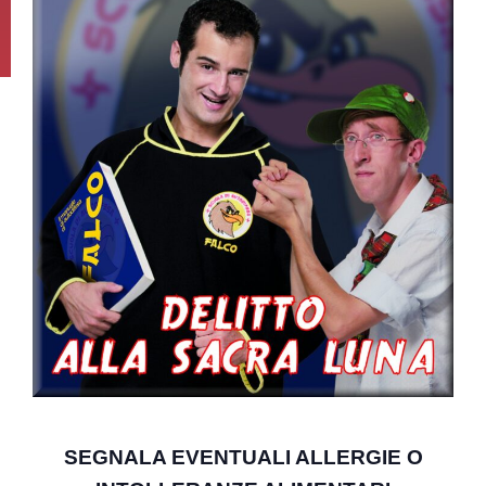
SEGNALA EVENTUALI ALLERGIE O