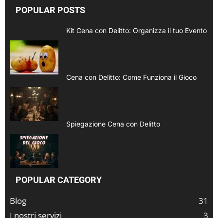
POPULAR POSTS
Kit Cena con Delitto: Organizza il tuo Evento
Cena con Delitto: Come Funziona il Gioco
Spiegazione Cena con Delitto
POPULAR CATEGORY
Blog
31
I nostri servizi
3