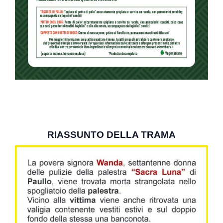
RIASSUNTO DELLA TRAMA