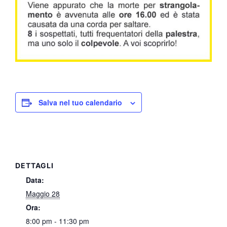
Salva nel tuo calendario
DETTAGLI
Data:
Maggio 28
Ora:
8:00 pm - 11:30 pm