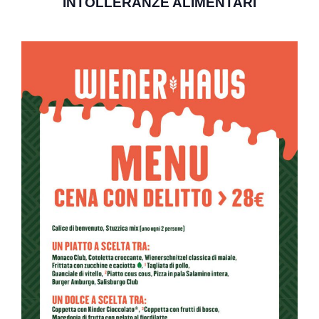
INTOLLERANZE ALIMENTARI