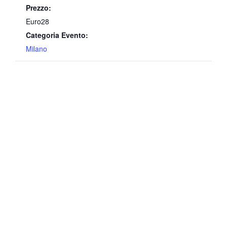
Prezzo:
Euro28
Categoria Evento:
Milano