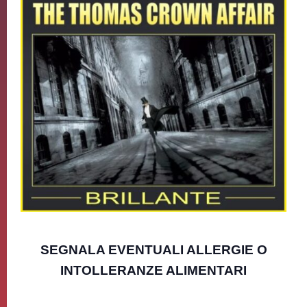
SEGNALA EVENTUALI ALLERGIE O
INTOLLERANZE ALIMENTARI