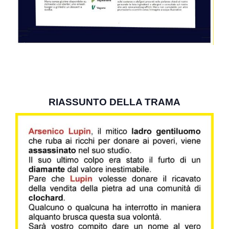
RIASSUNTO DELLA TRAMA