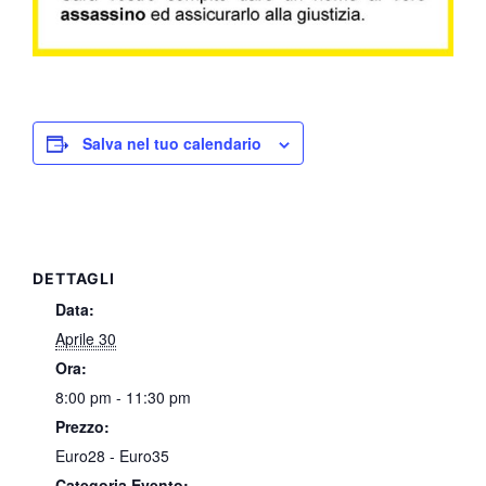
Salva nel tuo calendario
DETTAGLI
Data:
Aprile 30
Ora:
8:00 pm - 11:30 pm
Prezzo:
Euro28 - Euro35
Categoria Evento: