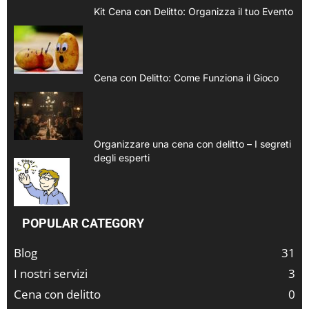
Kit Cena con Delitto: Organizza il tuo Evento
Cena con Delitto: Come Funziona il Gioco
Organizzare una cena con delitto – I segreti
degli esperti
POPULAR CATEGORY
Blog
31
I nostri servizi
3
Cena con delitto
0