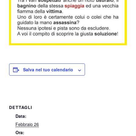
Salva nel tuo calendario
DETTAGLI
Data:
Febbraio 26
Ora: