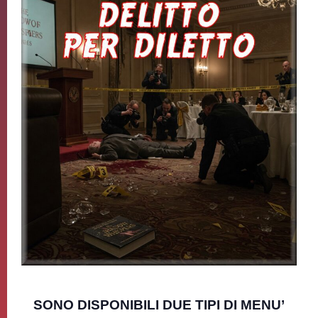
SONO DISPONIBILI DUE TIPI DI MENU’