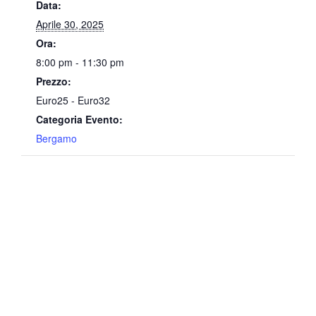
Data:
Aprile 30, 2025
Ora:
8:00 pm - 11:30 pm
Prezzo:
Euro25 - Euro32
Categoria Evento:
Bergamo