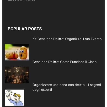
POPULAR POSTS
Kit Cena con Delitto: Organizza il tuo Evento
Cena con Delitto: Come Funziona il Gioco
Organizzare una cena con delitto – I segreti
degli esperti