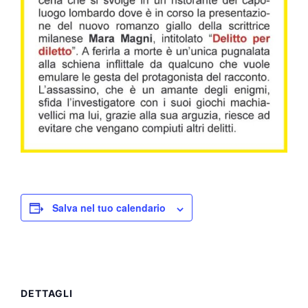
Salva nel tuo calendario
DETTAGLI