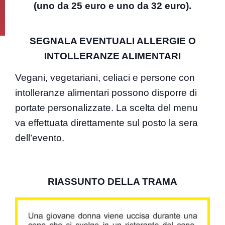
(uno da 25 euro e uno da 32 euro).
SEGNALA EVENTUALI ALLERGIE O
INTOLLERANZE ALIMENTARI
Vegani, vegetariani, celiaci e persone con
intolleranze alimentari possono disporre di
portate personalizzate. La scelta del menu
va effettuata direttamente sul posto la sera
dell’evento.
RIASSUNTO DELLA TRAMA