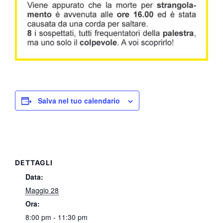
Salva nel tuo calendario
DETTAGLI
Data:
Maggio 28
Ora:
8:00 pm - 11:30 pm