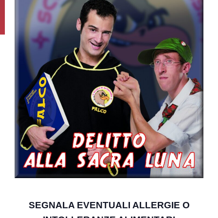
SEGNALA EVENTUALI ALLERGIE O