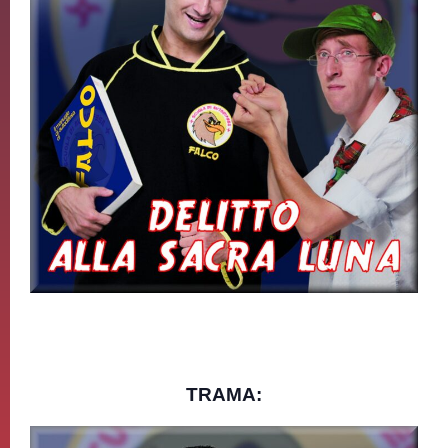
TRAMA: