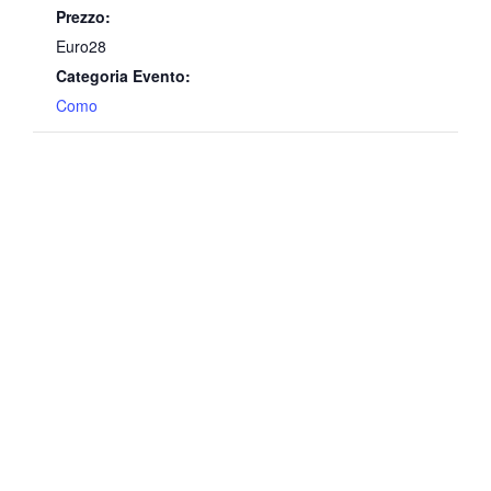
Prezzo:
Euro28
Categoria Evento:
Como