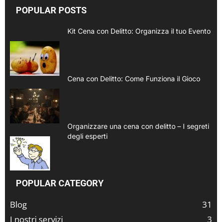
POPULAR POSTS
Kit Cena con Delitto: Organizza il tuo Evento
Cena con Delitto: Come Funziona il Gioco
Organizzare una cena con delitto – I segreti
degli esperti
POPULAR CATEGORY
Blog
31
I nostri servizi
3