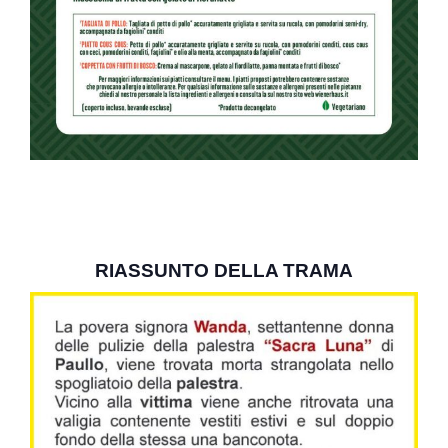
RIASSUNTO DELLA TRAMA