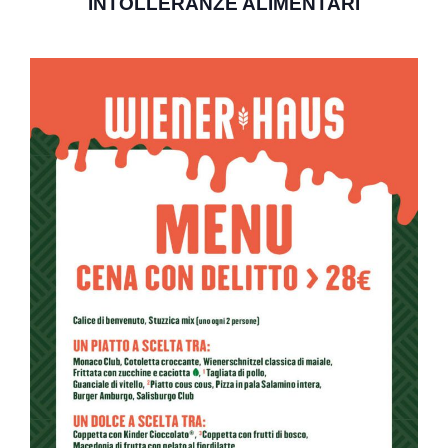
INTOLLERANZE ALIMENTARI