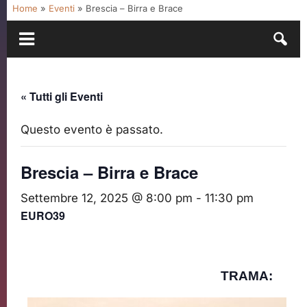
Home
»
Eventi
»
Brescia – Birra e Brace
« Tutti gli Eventi
Questo evento è passato.
Brescia – Birra e Brace
Settembre 12, 2025 @ 8:00 pm
-
11:30 pm
EURO39
TRAMA: