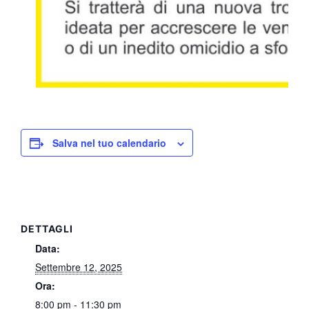
Salva nel tuo calendario
DETTAGLI
Data:
Settembre 12, 2025
Ora:
8:00 pm - 11:30 pm