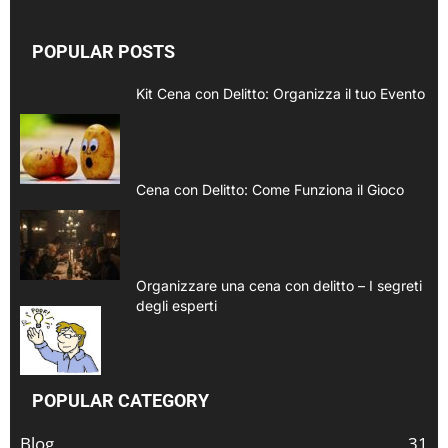
POPULAR POSTS
Kit Cena con Delitto: Organizza il tuo Evento
Cena con Delitto: Come Funziona il Gioco
Organizzare una cena con delitto – I segreti
degli esperti
POPULAR CATEGORY
Blog
31