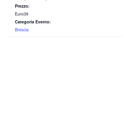
Prezzo:
Euro39
Categoria Evento:
Brescia