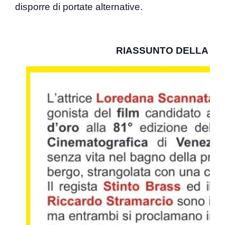
disporre di portate alternative.
RIASSUNTO DELLA T