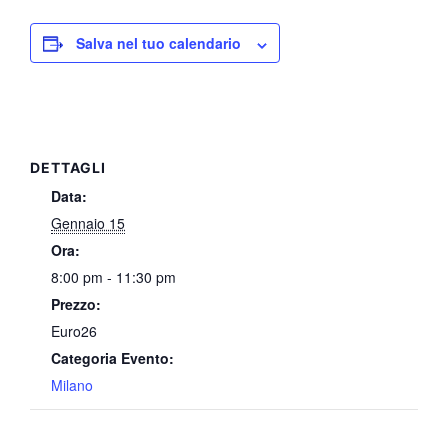
Salva nel tuo calendario
DETTAGLI
Data:
Gennaio 15
Ora:
8:00 pm - 11:30 pm
Prezzo:
Euro26
Categoria Evento:
Milano