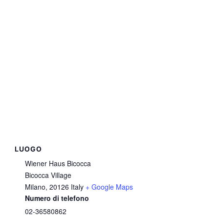
LUOGO
Wiener Haus Bicocca
Bicocca Village
Milano
,
20126
Italy
+ Google Maps
Numero di telefono
02-36580862