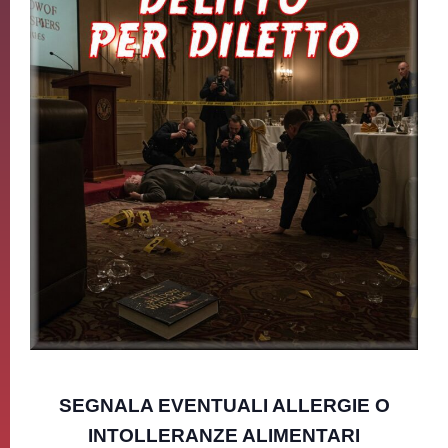
SEGNALA EVENTUALI ALLERGIE O
INTOLLERANZE ALIMENTARI