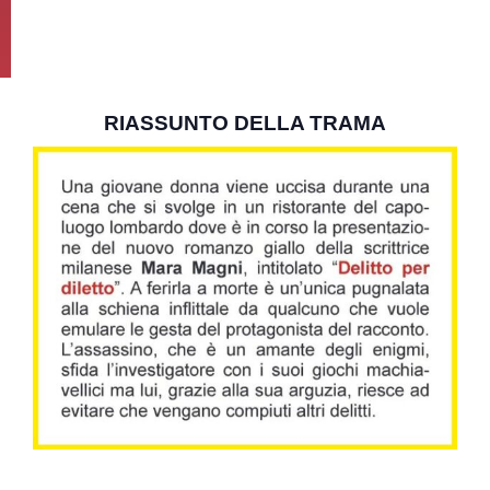
RIASSUNTO DELLA TRAMA