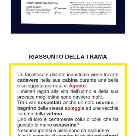
RIASSUNTO DELLA TRAMA