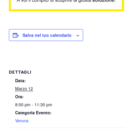
Salva nel tuo calendario
DETTAGLI
Data:
Marzo 12
Ora:
8:00 pm - 11:30 pm
Categoria Evento:
Verona