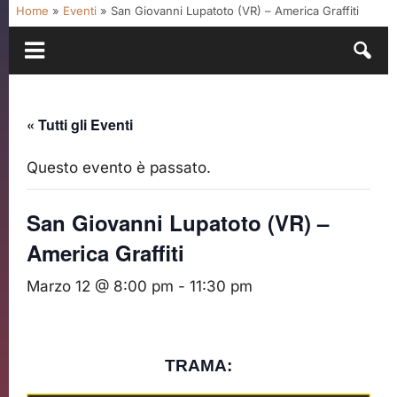
Home
»
Eventi
»
San Giovanni Lupatoto (VR) – America Graffiti
« Tutti gli Eventi
Questo evento è passato.
San Giovanni Lupatoto (VR) –
America Graffiti
Marzo 12 @ 8:00 pm
-
11:30 pm
TRAMA: