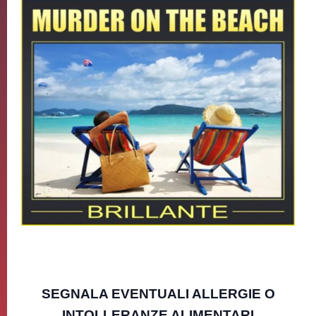
SEGNALA EVENTUALI ALLERGIE O
INTOLLERANZE ALIMENTARI